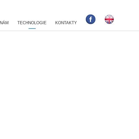
 NÁM
TECHNOLOGIE
KONTAKTY