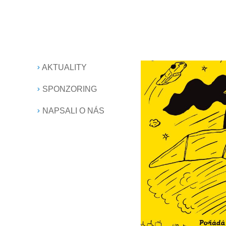
AKTUALITY
SPONZORING
NAPSALI O NÁS