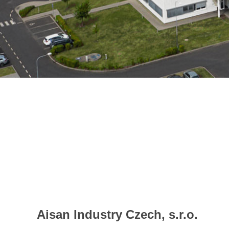
Aisan Industry Czech, s.r.o.