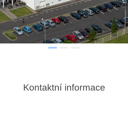
Kontaktní informace
Horní