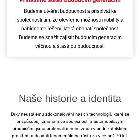
Budeme utvářet budoucnost a přispívat ke
společnosti tím, že otevřeme možnosti mobility a
nabídneme řešení, která obohatí společnost.
Budeme se snažit zajistit budoucím generacím
věčnou a šťastnou budoucnost.
Naše historie a identita
Díky neustálému zdokonalování našich technologií, které se
přizpůsobují změnám ve společnosti a automobilovým
předpisům, jsme překonali mnoho změn v podnikatelském
prostředí a dosáhli fenomenálního růstu za více než 70 let.