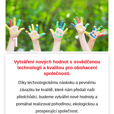
Vytváření nových hodnot s osvědčenou
technologií a kvalitou pro obohacení
společnosti.
Díky technologickému náskoku a pevnému
závazku ke kvalitě, které nám předali naši
předchůdci, budeme vytvářet nové hodnoty a
pomáhat realizovat pohodlnou, ekologickou a
prosperující společnost.