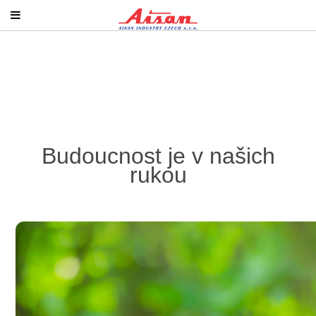
Budoucnost je v našich
rukou